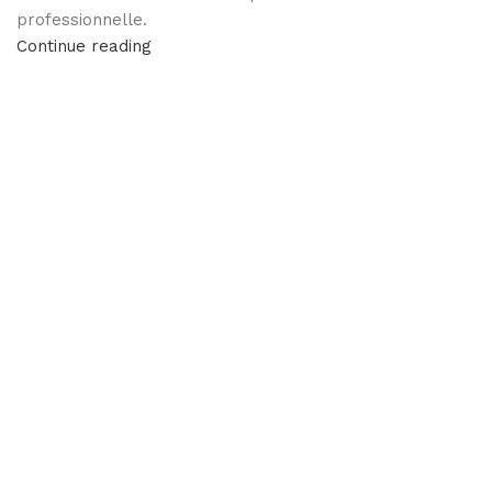
professionnelle.
Continue reading