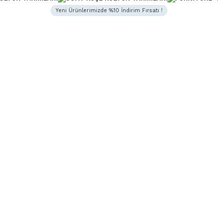
Yeni Ürünlerimizde %10 İndirim Fırsatı !