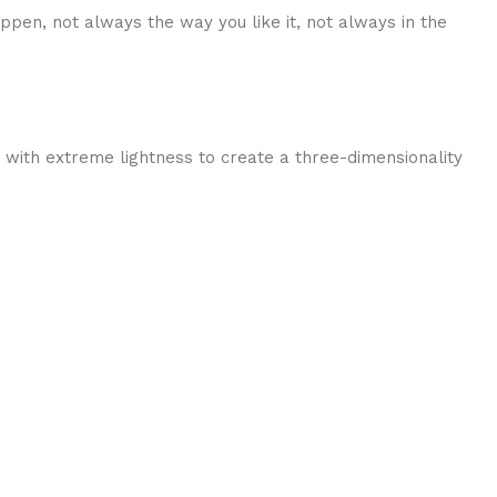
ppen, not always the way you like it, not always in the
 with extreme lightness to create a three-dimensionality