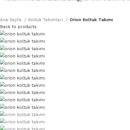
Ana Sayfa
Koltuk Takımları
Orion Koltuk Takımı
Back to products