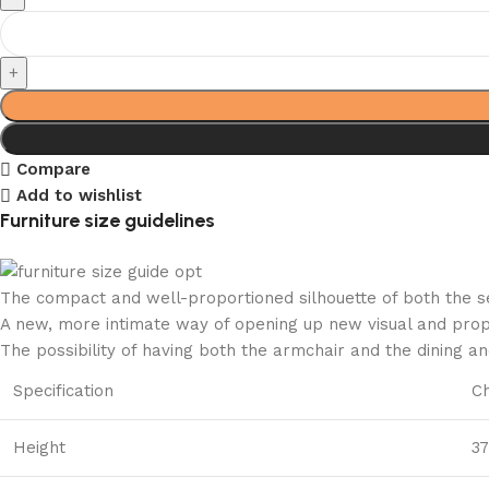
Compare
Add to wishlist
Furniture size guidelines
The compact and well-proportioned silhouette of both the se
A new, more intimate way of opening up new visual and propor
The possibility of having both the armchair and the dining a
Specification
Ch
Height
37