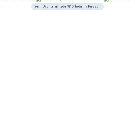
Yeni Ürünlerimizde %10 İndirim Fırsatı !