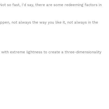
 Not so fast, I'd say, there are some redeeming factors in
ppen, not always the way you like it, not always in the
 with extreme lightness to create a three-dimensionality