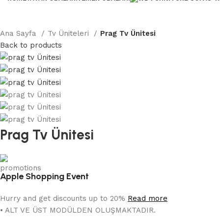
Ana Sayfa
Tv Üniteleri
Prag Tv Ünitesi
Back to products
Prag Tv Ünitesi
Apple Shopping Event
Hurry and get discounts up to 20%
Read more
• ALT VE ÜST MODÜLDEN OLUŞMAKTADIR.