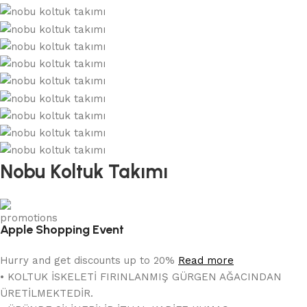
Nobu Koltuk Takımı
Apple Shopping Event
Hurry and get discounts up to 20%
Read more
• KOLTUK İSKELETİ FIRINLANMIŞ GÜRGEN AĞACINDAN
ÜRETİLMEKTEDİR.