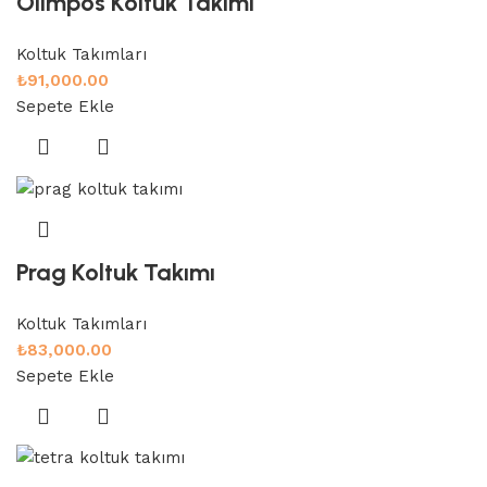
Olimpos Koltuk Takımı
Koltuk Takımları
₺
91,000.00
Sepete Ekle
Prag Koltuk Takımı
Koltuk Takımları
₺
83,000.00
Sepete Ekle