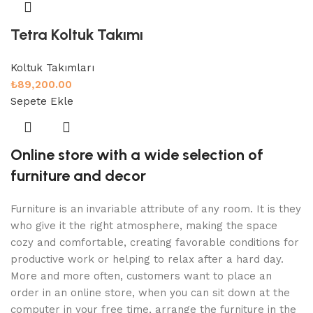
Tetra Koltuk Takımı
Koltuk Takımları
₺
89,200.00
Sepete Ekle
Online store with a wide selection of
furniture and decor
Furniture is an invariable attribute of any room. It is they
who give it the right atmosphere, making the space
cozy and comfortable, creating favorable conditions for
productive work or helping to relax after a hard day.
More and more often, customers want to place an
order in an online store, when you can sit down at the
computer in your free time, arrange the furniture in the