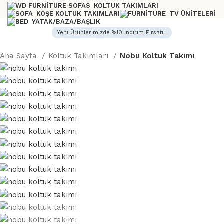
KOLTUK TAKIMLARI
KÖŞE KOLTUK TAKIMLARI
TV ÜNITELERI
YATAK/BAZA/BAŞLIK
Yeni Ürünlerimizde %10 İndirim Fırsatı !
Ana Sayfa
Koltuk Takımları
Nobu Koltuk Takımı