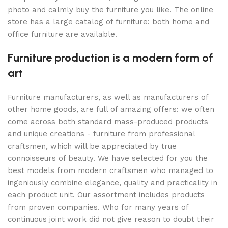
photo and calmly buy the furniture you like. The online
store has a large catalog of furniture: both home and
office furniture are available.
Furniture production is a modern form of
art
Furniture manufacturers, as well as manufacturers of
other home goods, are full of amazing offers: we often
come across both standard mass-produced products
and unique creations - furniture from professional
craftsmen, which will be appreciated by true
connoisseurs of beauty. We have selected for you the
best models from modern craftsmen who managed to
ingeniously combine elegance, quality and practicality in
each product unit. Our assortment includes products
from proven companies. Who for many years of
continuous joint work did not give reason to doubt their