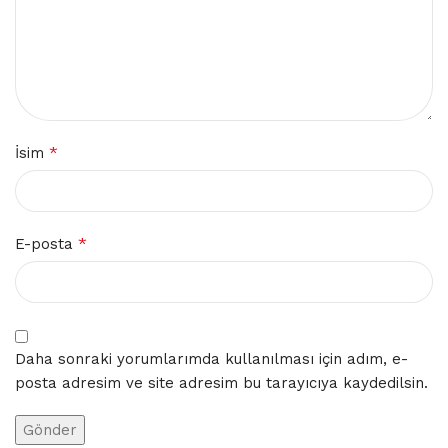
*
İsim
*
E-posta
Daha sonraki yorumlarımda kullanılması için adım, e-
posta adresim ve site adresim bu tarayıcıya kaydedilsin.