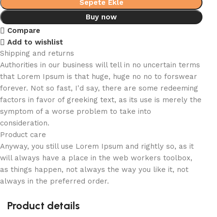
Sepete Ekle
Buy now
Compare
Add to wishlist
Shipping and returns
Authorities in our business will tell in no uncertain terms
that Lorem Ipsum is that huge, huge no no to forswear
forever. Not so fast, I'd say, there are some redeeming
factors in favor of greeking text, as its use is merely the
symptom of a worse problem to take into
consideration.
Product care
Anyway, you still use Lorem Ipsum and rightly so, as it
will always have a place in the web workers toolbox,
as things happen, not always the way you like it, not
always in the preferred order.
Product details