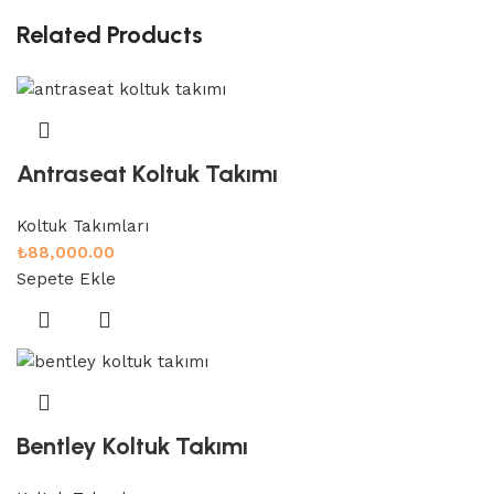
Related Products
Antraseat Koltuk Takımı
Koltuk Takımları
₺
88,000.00
Sepete Ekle
Bentley Koltuk Takımı