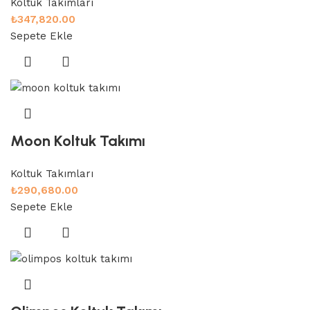
Koltuk Takımları
₺
347,820.00
Sepete Ekle
Moon Koltuk Takımı
Koltuk Takımları
₺
290,680.00
Sepete Ekle