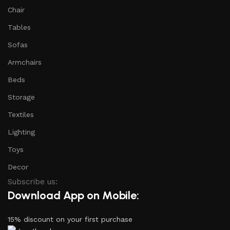
Chair
Tables
Sofas
Armchairs
Beds
Storage
Textiles
Lighting
Toys
Decor
Subscribe us:
Download App on Mobile:
15% discount on your first purchase